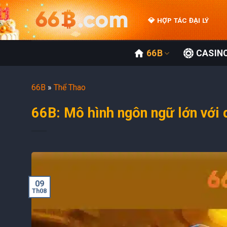
Skip
to
💎 HỢP TÁC ĐẠI LÝ
content
66B
CASIN
66B
»
Thể Thao
66B: Mô hình ngôn ngữ lớn với
09
Th08