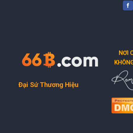
NƠI 
KHÔNG
Đại Sứ Thương Hiệu