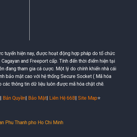
ực tuyến hiện nay, được hoạt động hợp pháp do tổ chức
 Cagayan and Freeport cấp. Tính đến thời điểm hiện tại
ên đang tham gia cá cược. Một lý do chính khiến nhà cái
tính bảo mật cao với hệ thống Secure Socket ( Mã hóa
các thông tin dữ liệu luôn được mã hóa chặt chẽ.
a
|
Bản Quyền
|
Bảo Mật
|
Liên Hệ 66B
|
Site Map
⭐️
n Phu Thanh pho Ho Chi Minh