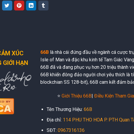
66B
là nhà cái đứng đầu về ngành cá cược tr
CẢM XÚC
Isle of Man và đặc khu kinh tế Tam Giác Vàng
 GIỚI HẠN
66B đã và đang phục vụ hơn 20 triệu thành vi
66B khiến đông đảo người chơi yêu thích là 
blockchian SS 128-bit), 66B cam kết đảm bảo 
⭐️
Giới Thiệu 66B
|
Điều Kiện Tham Gi
Tên Thương Hiệu:
66B
Địa chỉ:
114 PHU THO HOA P. PTH Quan Ta
SĐT:
0967316136