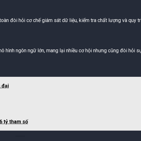
n toàn đòi hỏi cơ chế giám sát dữ liệu, kiểm tra chất lượng và quy t
mô hình ngôn ngữ lớn, mang lại nhiều cơ hội nhưng cũng đòi hỏi s
 đại
6 tỷ tham số