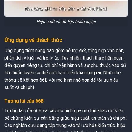
Hiệu suất và dữ liệu huấn luyện
Ứng dụng và thách thức
Ứng dụng tiềm năng bao gồm hỗ trợ viết, tổng hợp văn bản,
phân tích ý kiến và trợ lý ảo. Tuy nhiên, thách thức liên quan
đến quyền riêng tư, chi phí vận hành và sự phụ thuộc vào dữ
liệu huấn luyện có thể giới hạn triển khai rộng rãi. Nhiều hệ
thống sẽ kết hợp 66B với mô hình nhỏ hơn để tối ưu hiệu
suất và chi phí.
Tương lai của 66B
Tương lai của 66B và các mô hình quy mô lớn khác dự kiến
sẽ chứng kiến sự cân bằng giữa hiệu suất, an toàn và chi phí.
Các nghiên cứu đang tập trung vào tối ưu hóa kiến trúc, hiệu