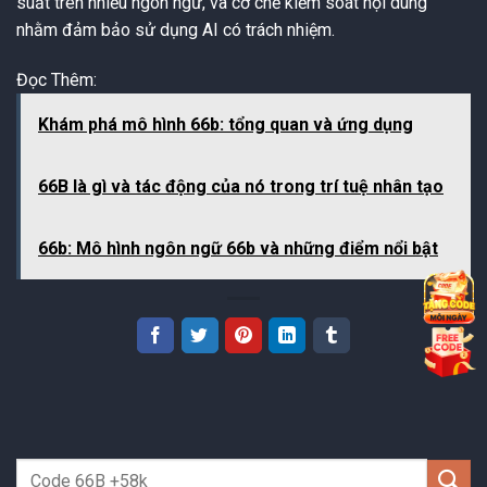
suất trên nhiều ngôn ngữ, và cơ chế kiểm soát nội dung
nhằm đảm bảo sử dụng AI có trách nhiệm.
Đọc Thêm:
Khám phá mô hình 66b: tổng quan và ứng dụng
66B là gì và tác động của nó trong trí tuệ nhân tạo
66b: Mô hình ngôn ngữ 66b và những điểm nổi bật