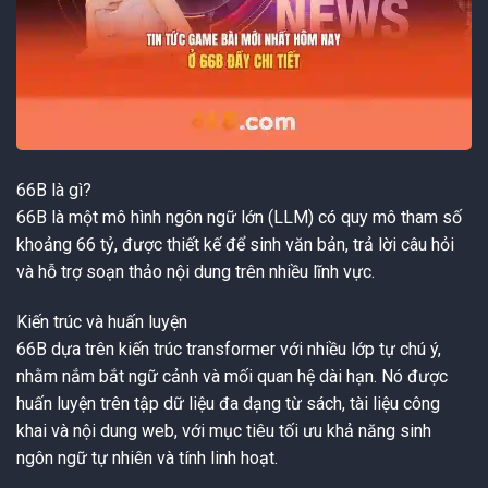
66B là gì?
66B là một mô hình ngôn ngữ lớn (LLM) có quy mô tham số
khoảng 66 tỷ, được thiết kế để sinh văn bản, trả lời câu hỏi
và hỗ trợ soạn thảo nội dung trên nhiều lĩnh vực.
Kiến trúc và huấn luyện
66B dựa trên kiến trúc transformer với nhiều lớp tự chú ý,
nhằm nắm bắt ngữ cảnh và mối quan hệ dài hạn. Nó được
huấn luyện trên tập dữ liệu đa dạng từ sách, tài liệu công
khai và nội dung web, với mục tiêu tối ưu khả năng sinh
ngôn ngữ tự nhiên và tính linh hoạt.