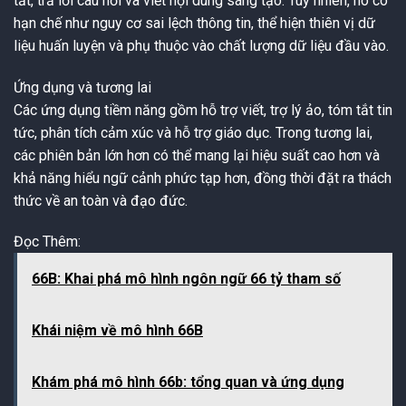
tắt, trả lời câu hỏi và viết nội dung sáng tạo. Tuy nhiên, nó có
hạn chế như nguy cơ sai lệch thông tin, thể hiện thiên vị dữ
liệu huấn luyện và phụ thuộc vào chất lượng dữ liệu đầu vào.
Ứng dụng và tương lai
Các ứng dụng tiềm năng gồm hỗ trợ viết, trợ lý ảo, tóm tắt tin
tức, phân tích cảm xúc và hỗ trợ giáo dục. Trong tương lai,
các phiên bản lớn hơn có thể mang lại hiệu suất cao hơn và
khả năng hiểu ngữ cảnh phức tạp hơn, đồng thời đặt ra thách
thức về an toàn và đạo đức.
Đọc Thêm:
66B: Khai phá mô hình ngôn ngữ 66 tỷ tham số
Khái niệm về mô hình 66B
Khám phá mô hình 66b: tổng quan và ứng dụng