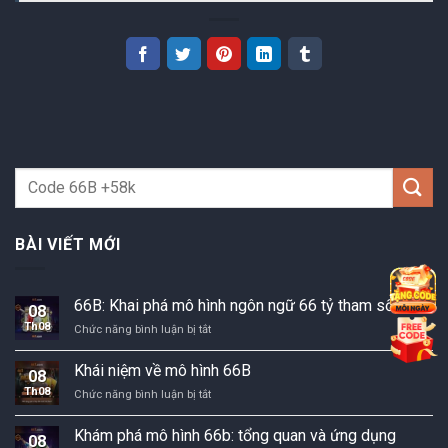
BÀI VIẾT MỚI
66B: Khai phá mô hình ngôn ngữ 66 tỷ tham số
08
Th08
66B:
Chức năng bình luận bị tắt
Khai
phá
Khái niệm về mô hình 66B
08
mô
Th08
Khái
Chức năng bình luận bị tắt
hình
niệm
ngôn
về
ngữ
Khám phá mô hình 66b: tổng quan và ứng dụng
08
mô
66