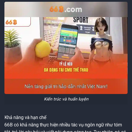
Kiến trúc và huấn luyện
Khả năng và hạn chế
66B có khả năng thực hiện nhiều tác vụ ngôn ngữ như tóm