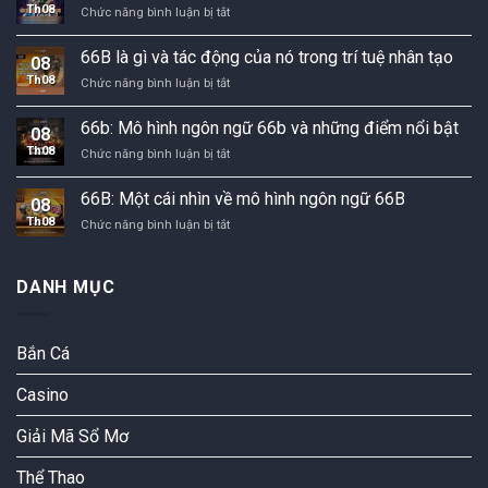
Th08
Khám
Chức năng bình luận bị tắt
hình
tỷ
phá
66B
tham
mô
66B là gì và tác động của nó trong trí tuệ nhân tạo
số
08
hình
Th08
66B
Chức năng bình luận bị tắt
66b:
là
tổng
gì
quan
66b: Mô hình ngôn ngữ 66b và những điểm nổi bật
08
và
và
Th08
66b:
Chức năng bình luận bị tắt
tác
ứng
Mô
động
dụng
hình
của
66B: Một cái nhìn về mô hình ngôn ngữ 66B
08
ngôn
nó
Th08
66B:
Chức năng bình luận bị tắt
ngữ
trong
Một
66b
trí
cái
và
tuệ
nhìn
những
DANH MỤC
nhân
về
điểm
tạo
mô
nổi
hình
bật
Bắn Cá
ngôn
ngữ
66B
Casino
Giải Mã Sổ Mơ
Thể Thao