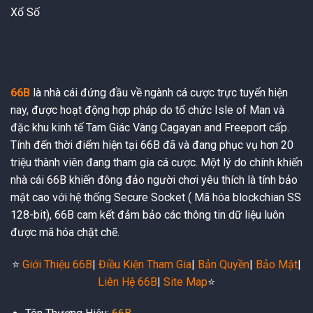
Xổ Số
66B
là nhà cái đứng đầu về ngành cá cược trực tuyến hiện
nay, được hoạt động hợp pháp do tổ chức Isle of Man và
đặc khu kinh tế Tam Giác Vàng Cagayan and Freeport cấp.
Tính đến thời điểm hiện tại 66B đã và đang phục vụ hơn 20
triệu thành viên đang tham gia cá cược. Một lý do chính khiến
nhà cái 66B khiến đông đảo người chơi yêu thích là tính bảo
mật cao với hệ thống Secure Socket ( Mã hóa blockchian SS
128-bit), 66B cam kết đảm bảo các thông tin dữ liệu luôn
được mã hóa chặt chẽ.
⭐️
Giới Thiệu 66B
|
Điều Kiện Tham Gia
|
Bản Quyền
|
Bảo Mật
|
Liên Hệ 66B
|
Site Map
⭐️