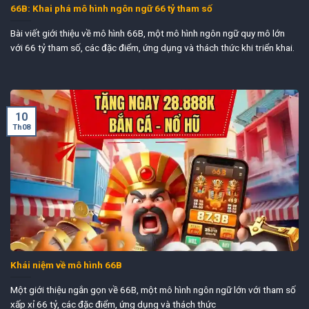
66B: Khai phá mô hình ngôn ngữ 66 tỷ tham số
Bài viết giới thiệu về mô hình 66B, một mô hình ngôn ngữ quy mô lớn
với 66 tỷ tham số, các đặc điểm, ứng dụng và thách thức khi triển khai.
10
Th08
Khái niệm về mô hình 66B
Một giới thiệu ngắn gọn về 66B, một mô hình ngôn ngữ lớn với tham số
xấp xỉ 66 tỷ, các đặc điểm, ứng dụng và thách thức