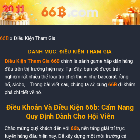
Skip
to
content
66B
»
Điều Kiện Tham Gia
DANH MỤC:
ĐIỀU KIỆN THAM GIA
Điều Kiện Tham Gia 66B
chính là sảnh game hấp dẫn hàng
đầu trên thị trường hiện nay. Tại đây, bạn sẽ được trải
nghiệm rất nhiều thể loại trò chơi thú vị như baccarat, rồng
hổ, sicbo,…..Trong bài viết sau, chúng ta sẽ cùng
66B
đi khám
phá chi tiết về nó.
Điều Khoản Và Điều Kiện 66b: Cẩm Nang
Quy Định Dành Cho Hội Viên
Chào mừng quý khách đến với
66b
, nền tảng giải trí trực
tuyến hàng đầu hiện nay. Để xây dựng một môi trường cá