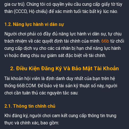
gia cư trú). Chúng tôi có quyền yêu cầu cung cấp giấy tờ tùy
thân (CCCD, Hộ chiếu) để xác minh tuổi tác bất kỳ lúc nào.
1.2. Năng lực hành vi dân sự
Người chơi phải có đầy đủ năng lực hành vi dân sự, tự chịu
trách nhiệm về các quyết định tài chính của mình.
66b
từ chối
cung cấp dịch vụ cho các cá nhân bị hạn chế năng lực hành
vi hoặc đang chịu sự giám sát đặc biệt về tài chính.
2. Điều Kiện Đăng Ký Và Bảo Mật Tài Khoản
Tài khoản hội viên là định danh duy nhất của bạn trên hệ
thống 66B.COM. Để bảo vệ tài sản kỹ thuật số này, người
chơi cần tuân thủ các nguyên tắc sau:
2.1. Thông tin chính chủ
Khi đăng ký, người chơi cam kết cung cấp thông tin trung
thực và chính xác, bao gồm: