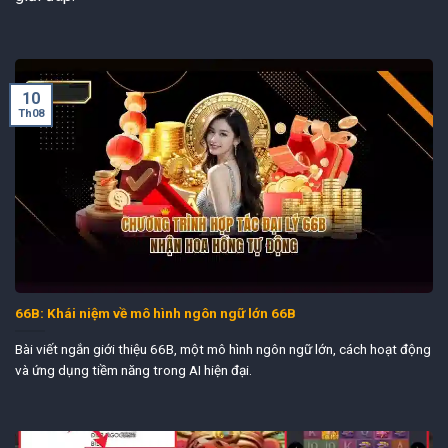
10
Th08
66B: Khái niệm về mô hình ngôn ngữ lớn 66B
Bài viết ngắn giới thiệu 66B, một mô hình ngôn ngữ lớn, cách hoạt động
và ứng dụng tiềm năng trong AI hiện đại.