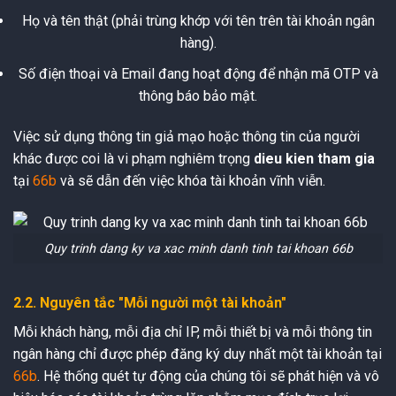
Họ và tên thật (phải trùng khớp với tên trên tài khoản ngân
hàng).
Số điện thoại và Email đang hoạt động để nhận mã OTP và
thông báo bảo mật.
Việc sử dụng thông tin giả mạo hoặc thông tin của người
khác được coi là vi phạm nghiêm trọng
dieu kien tham gia
tại
66b
và sẽ dẫn đến việc khóa tài khoản vĩnh viễn.
Quy trinh dang ky va xac minh danh tinh tai khoan 66b
2.2. Nguyên tắc "Mỗi người một tài khoản"
Mỗi khách hàng, mỗi địa chỉ IP, mỗi thiết bị và mỗi thông tin
ngân hàng chỉ được phép đăng ký duy nhất một tài khoản tại
66b
. Hệ thống quét tự động của chúng tôi sẽ phát hiện và vô