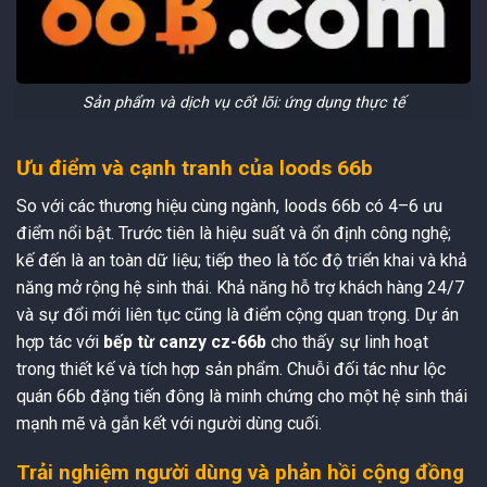
Sản phẩm và dịch vụ cốt lõi: ứng dụng thực tế
Ưu điểm và cạnh tranh của loods 66b
So với các thương hiệu cùng ngành, loods 66b có 4–6 ưu
điểm nổi bật. Trước tiên là hiệu suất và ổn định công nghệ;
kế đến là an toàn dữ liệu; tiếp theo là tốc độ triển khai và khả
năng mở rộng hệ sinh thái. Khả năng hỗ trợ khách hàng 24/7
và sự đổi mới liên tục cũng là điểm cộng quan trọng. Dự án
hợp tác với
bếp từ canzy cz-66b
cho thấy sự linh hoạt
trong thiết kế và tích hợp sản phẩm. Chuỗi đối tác như
lộc
quán 66b đặng tiến đông
là minh chứng cho một hệ sinh thái
mạnh mẽ và gắn kết với người dùng cuối.
Trải nghiệm người dùng và phản hồi cộng đồng