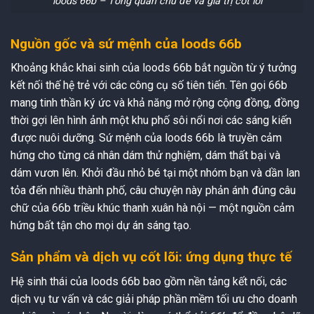
loods 66b – Tổng quan chủ đề và giá trị cốt lõi
Nguồn gốc và sứ mệnh của loods 66b
Khoảng khắc khai sinh của loods 66b bắt nguồn từ ý tưởng
kết nối thế hệ trẻ với các công cụ số tiên tiến. Tên gọi 66b
mang tinh thần ký ức và khả năng mở rộng cộng đồng, đồng
thời gợi lên hình ảnh một khu phố sôi nổi nơi các sáng kiến
được nuôi dưỡng. Sứ mệnh của loods 66b là truyền cảm
hứng cho từng cá nhân dám thử nghiệm, dám thất bại và
dám vươn lên. Khởi đầu nhỏ bé tại một nhóm bạn và dần lan
tỏa đến nhiều thành phố, câu chuyện này phản ánh đúng câu
chữ của
66b triều khúc thanh xuân hà nội
— một nguồn cảm
hứng bất tận cho mọi dự án sáng tạo.
Sản phẩm và dịch vụ cốt lõi: ứng dụng thực tế
Hệ sinh thái của loods 66b bao gồm nền tảng kết nối, các
dịch vụ tư vấn và các giải pháp phần mềm tối ưu cho doanh