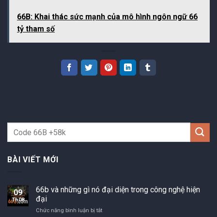
66B: Khai thác sức mạnh của mô hình ngôn ngữ 66
tỷ tham số
BÀI VIẾT MỚI
66b và những gì nó đại diện trong công nghệ hiện
09
đại
Th08
66b
Chức năng bình luận bị tắt