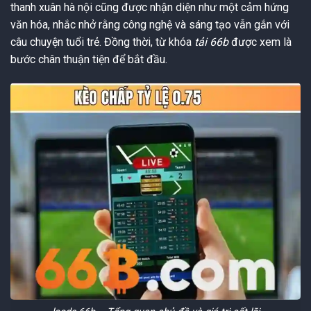
thanh xuân hà nội
cũng được nhận diện như một cảm hứng
văn hóa, nhắc nhở rằng công nghệ và sáng tạo vẫn gắn với
câu chuyện tuổi trẻ. Đồng thời, từ khóa
tải 66b
được xem là
bước chân thuận tiện để bắt đầu.