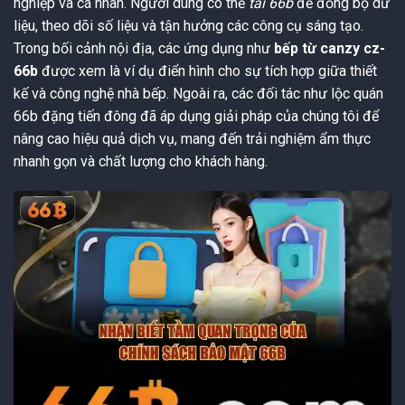
nghiệp và cá nhân. Người dùng có thể
tải 66b
để đồng bộ dữ
liệu, theo dõi số liệu và tận hưởng các công cụ sáng tạo.
Trong bối cảnh nội địa, các ứng dụng như
bếp từ canzy cz-
66b
được xem là ví dụ điển hình cho sự tích hợp giữa thiết
kế và công nghệ nhà bếp. Ngoài ra, các đối tác như
lộc quán
66b đặng tiến đông
đã áp dụng giải pháp của chúng tôi để
nâng cao hiệu quả dịch vụ, mang đến trải nghiệm ẩm thực
nhanh gọn và chất lượng cho khách hàng.