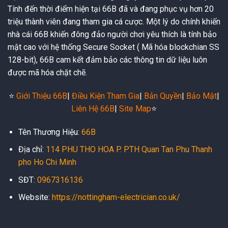
Tính đến thời điểm hiện tại 66B đã và đang phục vụ hơn 20
triệu thành viên đang tham gia cá cược. Một lý do chính khiến
nhà cái 66B khiến đông đảo người chơi yêu thích là tính bảo
mật cao với hệ thống Secure Socket ( Mã hóa blockchian SS
128-bit), 66B cam kết đảm bảo các thông tin dữ liệu luôn
được mã hóa chặt chẽ.
⭐️
Giới Thiệu 66B
|
Điều Kiện Tham Gia
|
Bản Quyền
|
Bảo Mật
|
Liên Hệ 66B
|
Site Map
⭐️
Tên Thương Hiệu:
66B
Địa chỉ:
114 PHU THO HOA P. PTH Quan Tan Phu Thanh
pho Ho Chi Minh
SĐT:
0967316136
Website:
https://nottingham-electrician.co.uk/