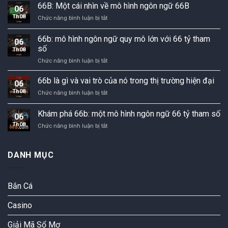
hình
của
66B: Một cái nhìn về mô hình ngôn ngữ 66B
06
ngôn
nó
Th08
66B:
Chức năng bình luận bị tắt
ngữ
trong
Một
66b
trí
cái
và
66b: mô hình ngôn ngữ quy mô lớn với 66 tỷ tham
tuệ
06
nhìn
những
nhân
số
Th08
về
điểm
tạo
66b:
Chức năng bình luận bị tắt
mô
nổi
mô
hình
bật
hình
ngôn
66b là gì và vai trò của nó trong thị trường hiện đại
06
ngôn
ngữ
Th08
66b
Chức năng bình luận bị tắt
ngữ
66B
là
quy
gì
Khám phá 66b: một mô hình ngôn ngữ 66 tỷ tham số
mô
06
và
lớn
Th08
Khám
Chức năng bình luận bị tắt
vai
với
phá
trò
66
66b:
của
tỷ
một
nó
DANH MỤC
tham
mô
trong
số
hình
thị
ngôn
trường
Bắn Cá
ngữ
hiện
66
đại
tỷ
Casino
tham
số
Giải Mã Sổ Mơ