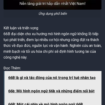
Ứng dụng phổ biến
Kết luận và triển vọng
66B đại diện cho xu hướng mô hình ngôn ngữ khổng lồ tiếp
tục phát triển, đem lại nhiều cơ hội nhưng cũng đặt ra thách
thức về đạo đức, nguồn lực và vận hành. Nghiên cứu an toàn,
minh bạch và tối ưu hóa chi phí sẽ định hình tương lai của
công nghệ này.
Đọc Thêm:
66B là gì và tác động của nó trong trí tuệ nhân tạo
66b: Mô hình ngôn ngữ 66b và những điểm nổi bật
66B: Một cái nhìn về mô hình ngôn ngữ 66B