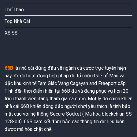
Thể Thao
Top Nhà Cái
Xổ Số
66B
là nhà cái đứng đầu về ngành cá cược trực tuyến hiện
nay, được hoạt động hợp pháp do tổ chức Isle of Man và
đặc khu kinh tế Tam Giác Vàng Cagayan and Freeport cấp.
Tính đến thời điểm hiện tại 66B đã và đang phục vụ hơn 20
triệu thành viên đang tham gia cá cược. Một lý do chính khiến
nhà cái 66B khiến đông đảo người chơi yêu thích là tính bảo
mật cao với hệ thống Secure Socket ( Mã hóa blockchian SS
128-bit), 66B cam kết đảm bảo các thông tin dữ liệu luôn
được mã hóa chặt chẽ.