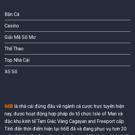
tạo
mô
nổi
hình
bật
Bắn Cá
ngôn
ngữ
66B
Casino
Giải Mã Sổ Mơ
Thể Thao
Top Nhà Cái
Xổ Số
66B
là nhà cái đứng đầu về ngành cá cược trực tuyến hiện
nay, được hoạt động hợp pháp do tổ chức Isle of Man và
đặc khu kinh tế Tam Giác Vàng Cagayan and Freeport cấp.
Tính đến thời điểm hiện tại 66B đã và đang phục vụ hơn 20