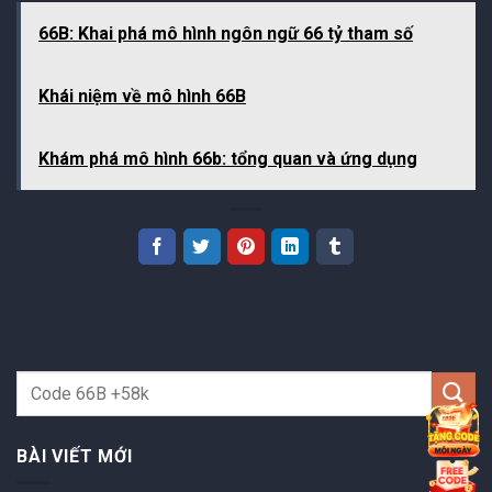
66B: Khai phá mô hình ngôn ngữ 66 tỷ tham số
Khái niệm về mô hình 66B
Khám phá mô hình 66b: tổng quan và ứng dụng
BÀI VIẾT MỚI