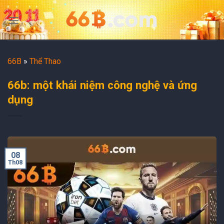
Skip
to
content
66B
»
Thể Thao
66b: một khái niệm công nghệ và ứng
dụng
08
Th08