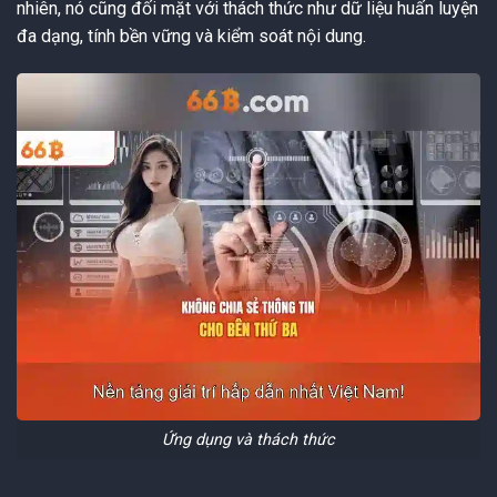
nhiên, nó cũng đối mặt với thách thức như dữ liệu huấn luyện
đa dạng, tính bền vững và kiểm soát nội dung.
Ứng dụng và thách thức