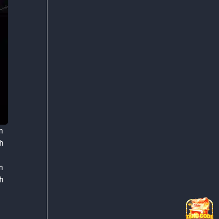
n
nh
n
nh