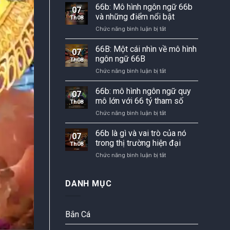
gì
66b: Mô hình ngôn ngữ 66b
và
07
và
ứng
và những điểm nổi bật
Th08
tác
dụng
66b:
Chức năng bình luận bị tắt
động
Mô
của
hình
66B: Một cái nhìn về mô hình
nó
07
ngôn
trong
ngôn ngữ 66B
Th08
ngữ
trí
66B:
Chức năng bình luận bị tắt
66b
tuệ
Một
và
nhân
cái
66b: mô hình ngôn ngữ quy
những
tạo
07
nhìn
điểm
mô lớn với 66 tỷ tham số
Th08
về
nổi
66b:
Chức năng bình luận bị tắt
mô
bật
mô
hình
hình
66b là gì và vai trò của nó
ngôn
07
ngôn
ngữ
trong thị trường hiện đại
Th08
ngữ
66B
66b
Chức năng bình luận bị tắt
quy
là
mô
gì
lớn
và
DANH MỤC
với
vai
66
trò
tỷ
của
tham
Bắn Cá
nó
số
trong