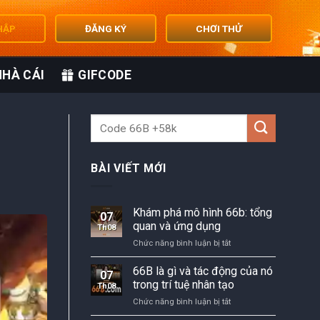
HẬP
ĐĂNG KÝ
CHƠI THỬ
NHÀ CÁI
GIFCODE
BÀI VIẾT MỚI
Khám phá mô hình 66b: tổng
07
quan và ứng dụng
Th08
Khám
Chức năng bình luận bị tắt
phá
mô
66B là gì và tác động của nó
07
hình
trong trí tuệ nhân tạo
Th08
66b:
66B
Chức năng bình luận bị tắt
tổng
là
quan