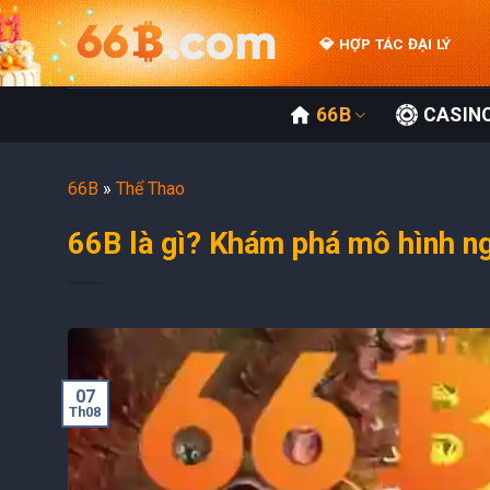
Skip
to
💎 HỢP TÁC ĐẠI LÝ
content
66B
CASIN
66B
»
Thể Thao
66B là gì? Khám phá mô hình n
07
Th08