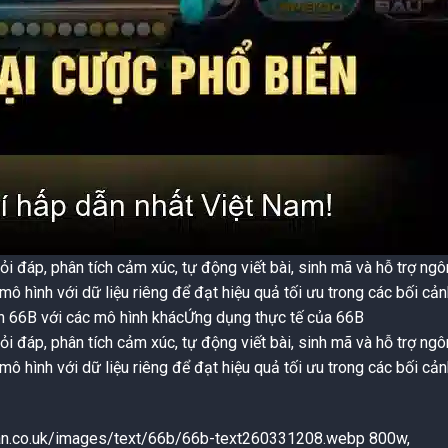
ỏi đáp, phân tích cảm xúc, tự động viết bài, sinh mã và hỗ trợ ngô
 mô hình với dữ liệu riêng để đạt hiệu quả tối ưu trong các bối cả
nh 66B với các mô hình khác
Ứng dụng thực tế của 66B
ỏi đáp, phân tích cảm xúc, tự động viết bài, sinh mã và hỗ trợ ngô
 mô hình với dữ liệu riêng để đạt hiệu quả tối ưu trong các bối cả
ician.co.uk/images/text/66b/66b-text260331208.webp 800w,