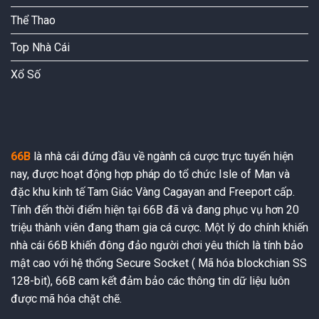
Thể Thao
Top Nhà Cái
Xổ Số
66B
là nhà cái đứng đầu về ngành cá cược trực tuyến hiện
nay, được hoạt động hợp pháp do tổ chức Isle of Man và
đặc khu kinh tế Tam Giác Vàng Cagayan and Freeport cấp.
Tính đến thời điểm hiện tại 66B đã và đang phục vụ hơn 20
triệu thành viên đang tham gia cá cược. Một lý do chính khiến
nhà cái 66B khiến đông đảo người chơi yêu thích là tính bảo
mật cao với hệ thống Secure Socket ( Mã hóa blockchian SS
128-bit), 66B cam kết đảm bảo các thông tin dữ liệu luôn
được mã hóa chặt chẽ.